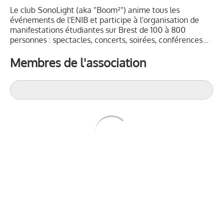
Le club SonoLight (aka "Boom²") anime tous les
événements de l'ENIB et participe à l'organisation de
manifestations étudiantes sur Brest de 100 à 800
personnes : spectacles, concerts, soirées, conférences...
Membres de l'association