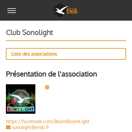
Club Sonolight
Liste des associations
Présentation de l'association
https://facebook.com/BoomBoomLight
sonolight@enib.fr