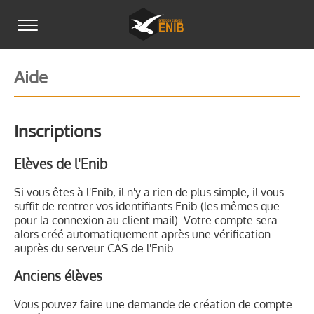
Aide
Inscriptions
Elèves de l'Enib
Si vous êtes à l'Enib, il n'y a rien de plus simple, il vous
suffit de rentrer vos identifiants Enib (les mêmes que
pour la connexion au client mail). Votre compte sera
alors créé automatiquement après une vérification
auprès du serveur CAS de l'Enib.
Anciens élèves
Vous pouvez faire une demande de création de compte