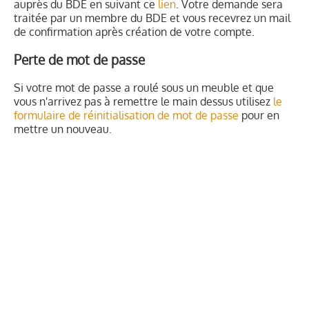
auprès du BDE en suivant ce
lien
. Votre demande sera
traitée par un membre du BDE et vous recevrez un mail
de confirmation après création de votre compte.
Perte de mot de passe
Si votre mot de passe a roulé sous un meuble et que
vous n'arrivez pas à remettre le main dessus utilisez
le
formulaire de réinitialisation de mot de passe
pour en
mettre un nouveau.