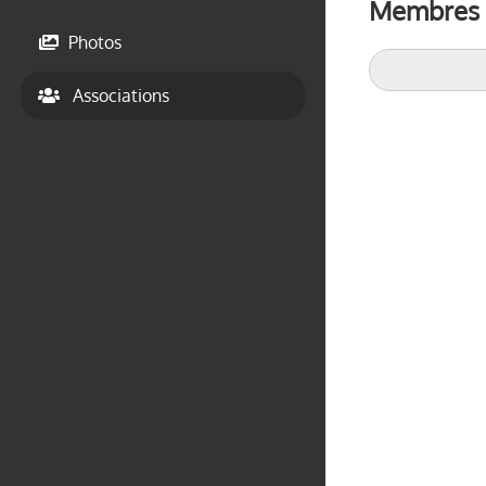
Membres d
Photos
Associations