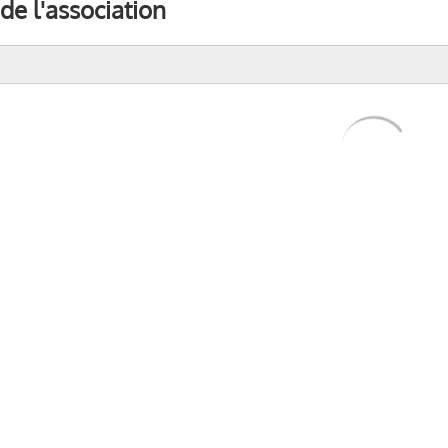
e l'association